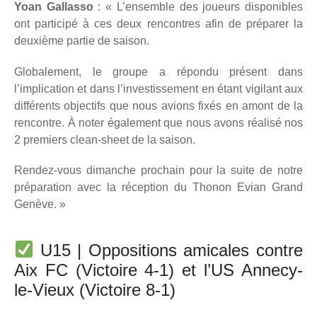
Yoan Gallasso
: « L’ensemble des joueurs disponibles
ont participé à ces deux rencontres afin de préparer la
deuxième partie de saison.
Globalement, le groupe a répondu présent dans
l’implication et dans l’investissement en étant vigilant aux
différents objectifs que nous avions fixés en amont de la
rencontre. À noter également que nous avons réalisé nos
2 premiers clean-sheet de la saison.
Rendez-vous dimanche prochain pour la suite de notre
préparation avec la réception du Thonon Evian Grand
Genève. »
U15 | Oppositions amicales contre
Aix FC (Victoire 4-1) et l’US Annecy-
le-Vieux (Victoire 8-1)