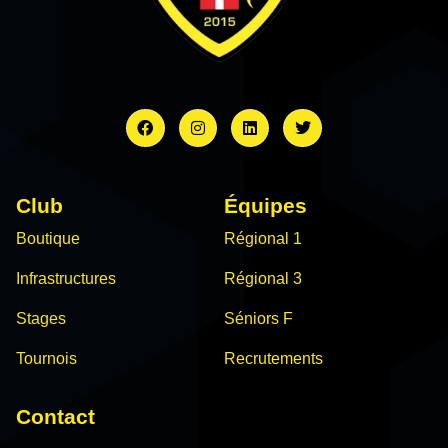
Club
Équipes
Boutique
Régional 1
Infrastructures
Régional 3
Stages
Séniors F
Tournois
Recrutements
Contact