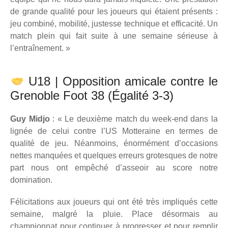
de grande qualité pour les joueurs qui étaient présents :
jeu combiné, mobilité, justesse technique et efficacité. Un
match plein qui fait suite à une semaine sérieuse à
l’entraînement. »
U18 | Opposition amicale contre le
Grenoble Foot 38 (Égalité 3-3)
Guy Midjo
: « Le deuxième match du week-end dans la
lignée de celui contre l’US Motteraine en termes de
qualité de jeu. Néanmoins, énormément d’occasions
nettes manquées et quelques erreurs grotesques de notre
part nous ont empêché d’asseoir au score notre
domination.
Félicitations aux joueurs qui ont été très impliqués cette
semaine, malgré la pluie. Place désormais au
championnat pour continuer à progresser et pour remplir