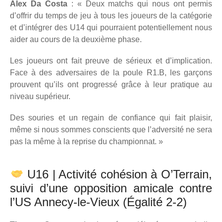
Alex Da Costa
: « Deux matchs qui nous ont permis
d’offrir du temps de jeu à tous les joueurs de la catégorie
et d’intégrer des U14 qui pourraient potentiellement nous
aider au cours de la deuxième phase.
Les joueurs ont fait preuve de sérieux et d’implication.
Face à des adversaires de la poule R1.B, les garçons
prouvent qu’ils ont progressé grâce à leur pratique au
niveau supérieur.
Des souries et un regain de confiance qui fait plaisir,
même si nous sommes conscients que l’adversité ne sera
pas la même à la reprise du championnat. »
U16 | Activité cohésion à O’Terrain,
suivi d’une opposition amicale contre
l’US Annecy-le-Vieux (Égalité 2-2)