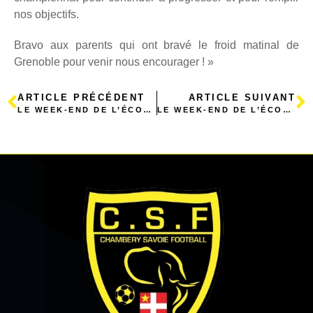
nos objectifs.
Bravo aux parents qui ont bravé le froid matinal de
Grenoble pour venir nous encourager ! »
ARTICLE PRÉCÉDENT
ARTICLE SUIVANT
LE WEEK-END DE L’ÉCOLE DE FOOT
LE WEEK-END DE L’ÉCOLE DE FOOT