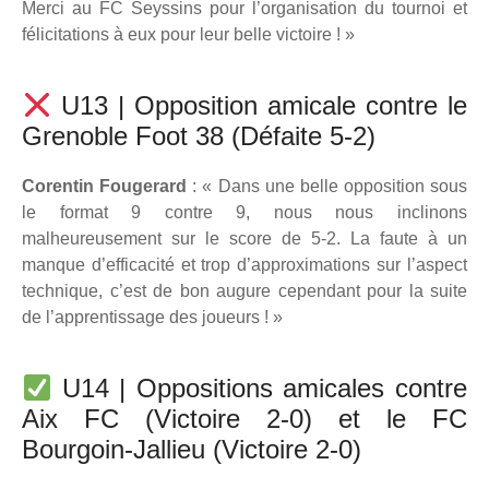
Merci au FC Seyssins pour l’organisation du tournoi et
félicitations à eux pour leur belle victoire ! »
U13 | Opposition amicale contre le
Grenoble Foot 38 (Défaite 5-2)
Corentin Fougerard
: « Dans une belle opposition sous
le format 9 contre 9, nous nous inclinons
malheureusement sur le score de 5-2. La faute à un
manque d’efficacité et trop d’approximations sur l’aspect
technique, c’est de bon augure cependant pour la suite
de l’apprentissage des joueurs ! »
U14 | Oppositions amicales contre
Aix FC (Victoire 2-0) et le FC
Bourgoin-Jallieu (Victoire 2-0)