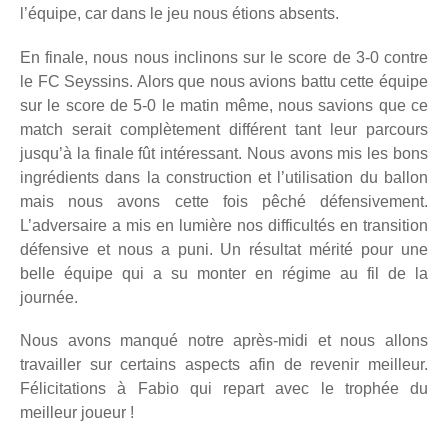
l’équipe, car dans le jeu nous étions absents.
En finale, nous nous inclinons sur le score de 3-0 contre
le FC Seyssins. Alors que nous avions battu cette équipe
sur le score de 5-0 le matin même, nous savions que ce
match serait complètement différent tant leur parcours
jusqu’à la finale fût intéressant. Nous avons mis les bons
ingrédients dans la construction et l’utilisation du ballon
mais nous avons cette fois pêché défensivement.
L’adversaire a mis en lumière nos difficultés en transition
défensive et nous a puni. Un résultat mérité pour une
belle équipe qui a su monter en régime au fil de la
journée.
Nous avons manqué notre après-midi et nous allons
travailler sur certains aspects afin de revenir meilleur.
Félicitations à Fabio qui repart avec le trophée du
meilleur joueur !