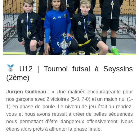
U12 | Tournoi futsal à Seyssins
(2ème)
Jürgen Guilbeau
: « Une matinée encourageante pour
nos garçons avec 2 victoires (5-0, 7-0) et un match nul (1-
1) en phase de poule. Le niveau de jeu était au rendez-
vous et nous avons réussit à créer de belles séquences
nous permettant d’être dangereux offensivement. Nous
étions alors prêts à affronter la phase finale.