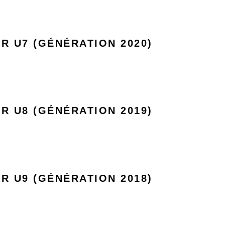
R U7 (GÉNÉRATION 2020)
R U8 (GÉNÉRATION 2019)
R U9 (GÉNÉRATION 2018)