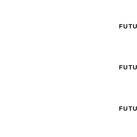
FUTU
FUTU
FUTU