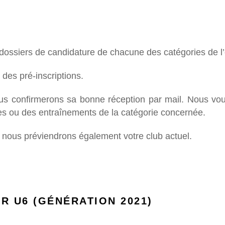
dossiers de candidature de chacune des catégories de l’
des pré-inscriptions.
us confirmerons sa bonne réception par mail. Nous vous
tes ou des entraînements de la catégorie concernée.
, nous préviendrons également votre club actuel.
R U6 (GÉNÉRATION 2021)