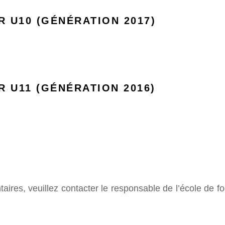
R U10 (GÉNÉRATION 2017)
R U11 (GÉNÉRATION 2016)
es, veuillez contacter le responsable de l’école de fo