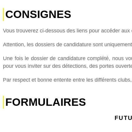
CONSIGNES
Vous trouverez ci-dessous des liens pour accéder aux 
Attention, les dossiers de candidature sont uniquement 
Une fois le dossier de candidature complété, nous vo
pour vous inviter sur des détections, des portes ouver
Par respect et bonne entente entre les différents clubs
FORMULAIRES
FUTU