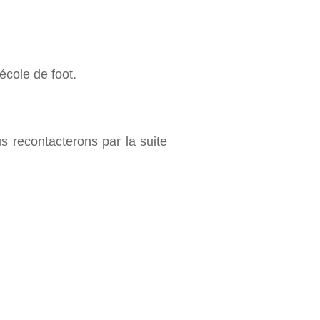
école de foot.
 recontacterons par la suite