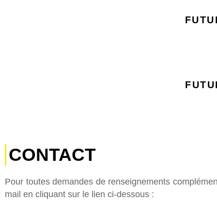
FUTU
FUTU
CONTACT
Pour toutes demandes de renseignements complémentair
mail en cliquant sur le lien ci-dessous :