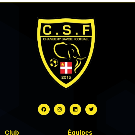
Club
Équipes