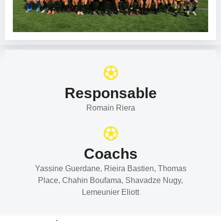
Responsable
Romain Riera
Coachs
Yassine Guerdane, Rieira Bastien, Thomas
Place, Chahin Boufama, Shavadze Nugy,
Lemeunier Eliott