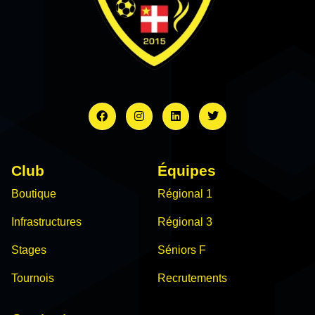
Club
Équipes
Boutique
Régional 1
Infrastructures
Régional 3
Stages
Séniors F
Tournois
Recrutements