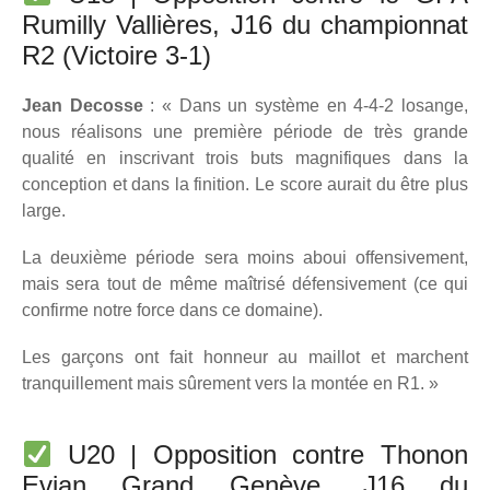
Rumilly Vallières, J16 du championnat
R2 (Victoire 3-1)
Jean Decosse
: « Dans un système en 4-4-2 losange,
nous réalisons une première période de très grande
qualité en inscrivant trois buts magnifiques dans la
conception et dans la finition. Le score aurait du être plus
large.
La deuxième période sera moins aboui offensivement,
mais sera tout de même maîtrisé défensivement (ce qui
confirme notre force dans ce domaine).
Les garçons ont fait honneur au maillot et marchent
tranquillement mais sûrement vers la montée en R1. »
U20 | Opposition contre Thonon
Evian Grand Genève, J16 du