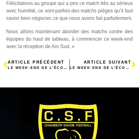
Félicitations au groupe qui a pris ce match très au sérieux
avec humilité, ce sont parfois des matchs pièges qu’il faut
savoir bien négocier, ce que nous avons fait parfaitement.
Nous allons maintenant aborder des matchs contre des
équipes du haut de tableau, à commencer ce week-end
avec la réception de Ain Sud. »
ARTICLE PRÉCÉDENT
ARTICLE SUIVANT
LE WEEK-END DE L’ÉCOLE DE FOOT
LE WEEK-END DE L’ÉCOLE DE FOOT