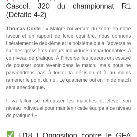
Cascol, J20 du championnat R1
(Défaite 4-2)
Thomas Coste
: « Malgré l’ouverture du score en notre
faveur et un rapport de force équilibré, nous donnons
littéralement le deuxième et le troisième but à l’adversaire
sur des grossières erreurs individuels impardonnables à
ce niveau de pratique. À l’inverse, les joueurs ont essayé
de pousser pour revenir dans le match.. mais nous ne
parviendrons pas à forcer la décision et à au moins
ramener le point du nul. Le quatrième but en fin de match
sera anecdotique.
Il va falloir se retrousser les manches et élever son
niveau individuel pour maintenir cette équipe à ce niveau
de pratique ! »
U18 | Opposition contre le GFA