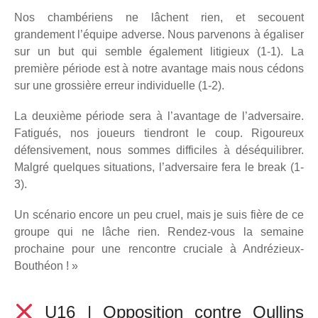
Nos chambériens ne lâchent rien, et secouent
grandement l’équipe adverse. Nous parvenons à égaliser
sur un but qui semble également litigieux (1-1). La
première période est à notre avantage mais nous cédons
sur une grossière erreur individuelle (1-2).
La deuxième période sera à l’avantage de l’adversaire.
Fatigués, nos joueurs tiendront le coup. Rigoureux
défensivement, nous sommes difficiles à déséquilibrer.
Malgré quelques situations, l’adversaire fera le break (1-
3).
Un scénario encore un peu cruel, mais je suis fière de ce
groupe qui ne lâche rien. Rendez-vous la semaine
prochaine pour une rencontre cruciale à Andrézieux-
Bouthéon ! »
U16 | Opposition contre Oullins