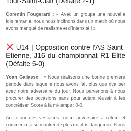
Tour-Saint-Clair (Défaite 2-1)
Corentin Fougerard
: « Avec un groupe une nouvelle
fois remanié, nous nous inclinons dans un match où nous
avons manqué de réalisme et d’intensité ! »
U14 | Opposition contre l’AS Saint-
Etienne, J16 du championnat R1 Élite
(Défaite 5-0)
Yoan Gallasso
: « Nous réalisons une bonne première
période dans laquelle nous avons fait plus que rivaliser
avec notre adversaire du jour. Nous parvenons à nous
procurer des occasions sans pour autant réussir à les
concrétiser. Score à la mi-temps : 0-0.
Au retour des vestiaires, notre adversaire accélère et
commence à se montrer de plus en plus dangereux. Nous