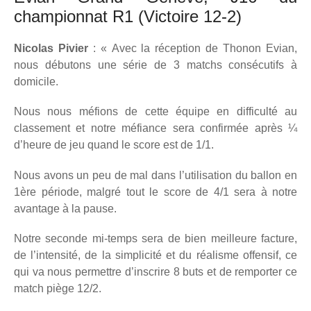
championnat R1 (Victoire 12-2)
Nicolas Pivier
: « Avec la réception de Thonon Evian,
nous débutons une série de 3 matchs consécutifs à
domicile.
Nous nous méfions de cette équipe en difficulté au
classement et notre méfiance sera confirmée après ¼
d’heure de jeu quand le score est de 1/1.
Nous avons un peu de mal dans l’utilisation du ballon en
1ère période, malgré tout le score de 4/1 sera à notre
avantage à la pause.
Notre seconde mi-temps sera de bien meilleure facture,
de l’intensité, de la simplicité et du réalisme offensif, ce
qui va nous permettre d’inscrire 8 buts et de remporter ce
match piège 12/2.