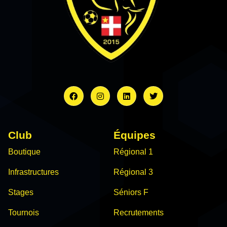
Club
Équipes
Boutique
Régional 1
Infrastructures
Régional 3
Stages
Séniors F
Tournois
Recrutements