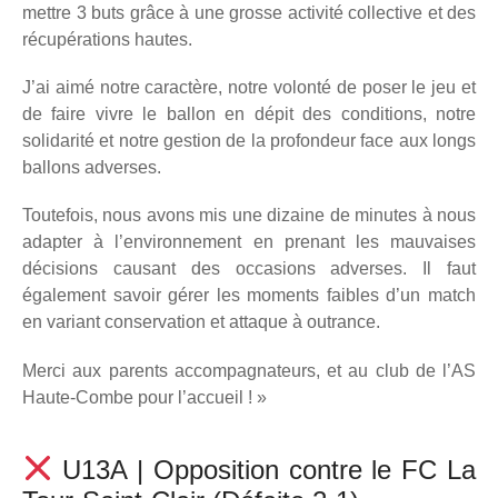
mettre 3 buts grâce à une grosse activité collective et des
récupérations hautes.
J’ai aimé notre caractère, notre volonté de poser le jeu et
de faire vivre le ballon en dépit des conditions, notre
solidarité et notre gestion de la profondeur face aux longs
ballons adverses.
Toutefois, nous avons mis une dizaine de minutes à nous
adapter à l’environnement en prenant les mauvaises
décisions causant des occasions adverses. Il faut
également savoir gérer les moments faibles d’un match
en variant conservation et attaque à outrance.
Merci aux parents accompagnateurs, et au club de l’AS
Haute-Combe pour l’accueil ! »
U13A | Opposition contre le FC La