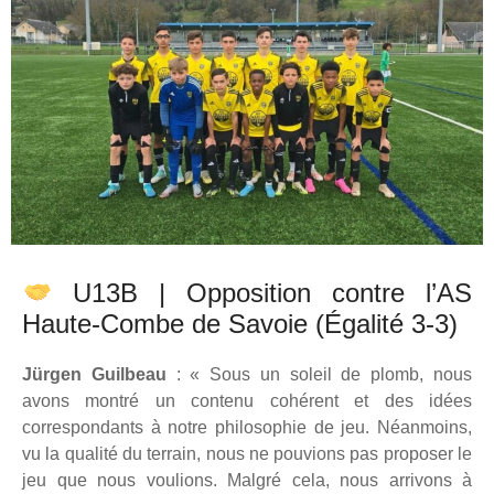
U13B | Opposition contre l’AS
Haute-Combe de Savoie (Égalité 3-3)
Jürgen Guilbeau
: « Sous un soleil de plomb, nous
avons montré un contenu cohérent et des idées
correspondants à notre philosophie de jeu. Néanmoins,
vu la qualité du terrain, nous ne pouvions pas proposer le
jeu que nous voulions. Malgré cela, nous arrivons à