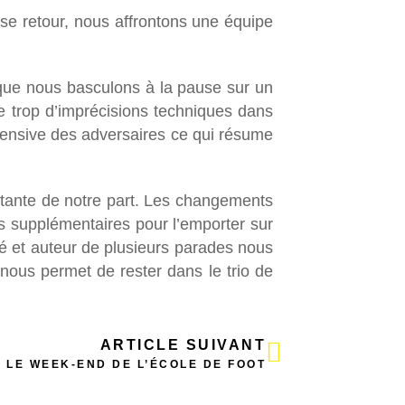
se retour, nous affrontons une équipe
sque nous basculons à la pause sur un
e trop d’imprécisions techniques dans
fensive des adversaires ce qui résume
stante de notre part. Les changements
s supplémentaires pour l’emporter sur
ité et auteur de plusieurs parades nous
nous permet de rester dans le trio de
ARTICLE SUIVANT
LE WEEK-END DE L’ÉCOLE DE FOOT