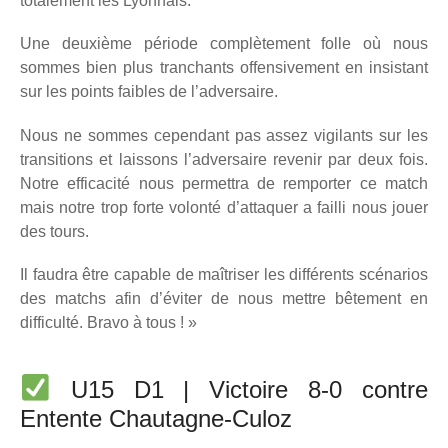
totalement les Lyonnais.
Une deuxième période complètement folle où nous
sommes bien plus tranchants offensivement en insistant
sur les points faibles de l’adversaire.
Nous ne sommes cependant pas assez vigilants sur les
transitions et laissons l’adversaire revenir par deux fois.
Notre efficacité nous permettra de remporter ce match
mais notre trop forte volonté d’attaquer a failli nous jouer
des tours.
Il faudra être capable de maîtriser les différents scénarios
des matchs afin d’éviter de nous mettre bêtement en
difficulté. Bravo à tous ! »
U15 D1 | Victoire 8-0 contre
Entente Chautagne-Culoz