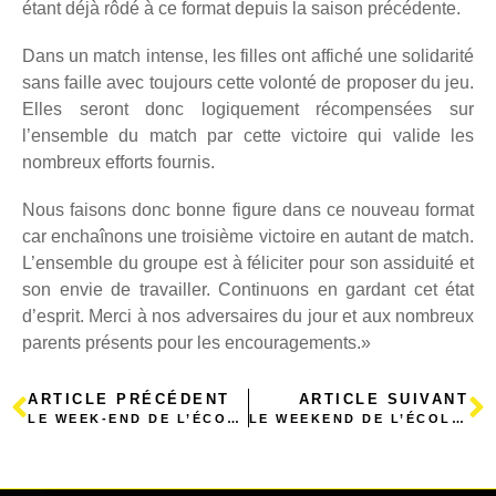
étant déjà rôdé à ce format depuis la saison précédente.
Dans un match intense, les filles ont affiché une solidarité
sans faille avec toujours cette volonté de proposer du jeu.
Elles seront donc logiquement récompensées sur
l’ensemble du match par cette victoire qui valide les
nombreux efforts fournis.
Nous faisons donc bonne figure dans ce nouveau format
car enchaînons une troisième victoire en autant de match.
L’ensemble du groupe est à féliciter pour son assiduité et
son envie de travailler. Continuons en gardant cet état
d’esprit. Merci à nos adversaires du jour et aux nombreux
parents présents pour les encouragements.
»
ARTICLE PRÉCÉDENT
ARTICLE SUIVANT
LE WEEK-END DE L’ÉCOLE DE FOOT
LE WEEKEND DE L’ÉCOLE DE FOOT