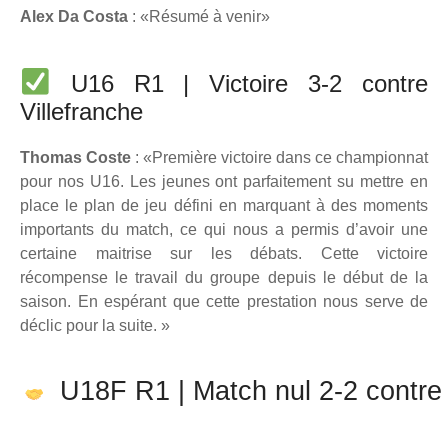
Alex Da Costa
: «Résumé à venir
»
U16 R1 | Victoire 3-2 contre
Villefranche
Thomas Coste
: «Première victoire dans ce championnat
pour nos U16. Les jeunes ont parfaitement su mettre en
place le plan de jeu défini en marquant à des moments
importants du match, ce qui nous a permis d’avoir une
certaine maitrise sur les débats. Cette victoire
récompense le travail du groupe depuis le début de la
saison. En espérant que cette prestation nous serve de
déclic pour la suite.
»
U18F R1 | Match nul 2-2 contre