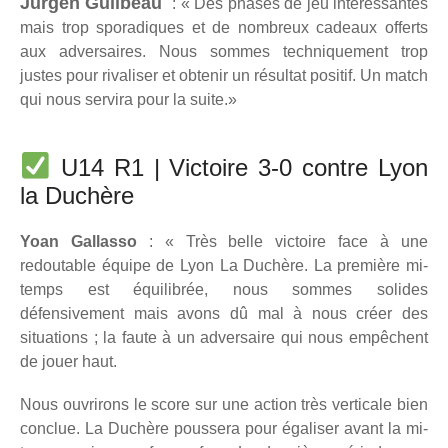
Jürgen Guilbeau
: « Des phases de jeu intéressantes
mais trop sporadiques et de nombreux cadeaux offerts
aux adversaires. Nous sommes techniquement trop
justes pour rivaliser et obtenir un résultat positif. Un match
qui nous servira pour la suite.
»
U14 R1 | Victoire 3-0 contre Lyon
la Duchère
Yoan Gallasso
: « Très belle victoire face à une
redoutable équipe de Lyon La Duchère. La première mi-
temps est équilibrée, nous sommes solides
défensivement mais avons dû mal à nous créer des
situations ; la faute à un adversaire qui nous empêchent
de jouer haut.
Nous ouvrirons le score sur une action très verticale bien
conclue. La Duchère poussera pour égaliser avant la mi-