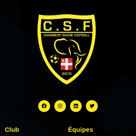
Club
Équipes