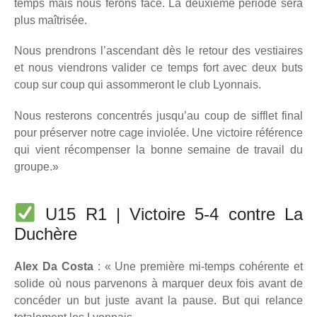
temps mais nous ferons face. La deuxième période sera
plus maîtrisée.
Nous prendrons l’ascendant dès le retour des vestiaires
et nous viendrons valider ce temps fort avec deux buts
coup sur coup qui assommeront le club Lyonnais.
Nous resterons concentrés jusqu’au coup de sifflet final
pour préserver notre cage inviolée. Une victoire référence
qui vient récompenser la bonne semaine de travail du
groupe.
»
U15 R1 | Victoire 5-4 contre La
Duchère
Alex Da Costa
: « Une première mi-temps cohérente et
solide où nous parvenons à marquer deux fois avant de
concéder un but juste avant la pause. But qui relance