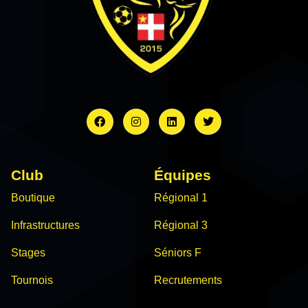
Club
Équipes
Boutique
Régional 1
Infrastructures
Régional 3
Stages
Séniors F
Tournois
Recrutements