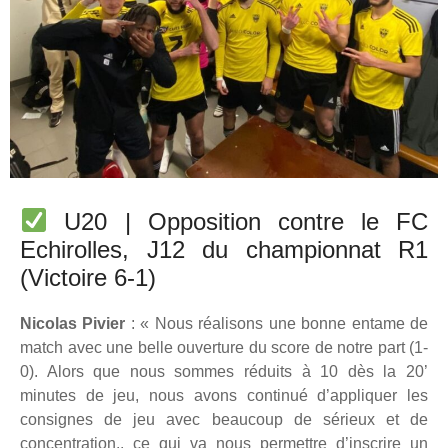
U20 | Opposition contre le FC
Echirolles, J12 du championnat R1
(Victoire 6-1)
Nicolas Pivier
: « Nous réalisons une bonne entame de
match avec une belle ouverture du score de notre part (1-
0). Alors que nous sommes réduits à 10 dès la 20’
minutes de jeu, nous avons continué d’appliquer les
consignes de jeu avec beaucoup de sérieux et de
concentration.. ce qui va nous permettre d’inscrire un