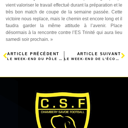
vient valoriser le travail effectué durant la préparation et le
très bon match de coupe de la semaine passée. Cette
victoire nous replace, mais le chemin est encore long et il
faudra garder la même attitude à l’avenir. Place
désormais à la rencontre contre l’ES Trinité qui aura lieu
samedi soir prochain. »
ARTICLE PRÉCÉDENT
ARTICLE SUIVANT
LE WEEK-END DU PÔLE FORMATION
LE WEEK-END DE L’ÉCOLE DE FOOT