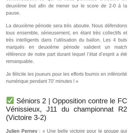
deuxième but afin de mener sur le score de 2-0 à la
pause.
La deuxième période sera très aboutie. Nous défendons
tous ensemble, sérieusement, en étant très collectifs et
très intelligents dans l’utilisation du ballon. Les 4 buts
marqués en deuxième période valident un match
référence de notre part durant lequel l’état d’esprit a été
remarquable.
Je félicite les joueurs pour les efforts fournis en infériorité
numérique pendant 70’ minutes ! »
Séniors 2 | Opposition contre le FC
Vénissieux, J11 du championnat R2
(Victoire 3-2)
Julien Perney
: « Une belle victoire pour le groupe qui