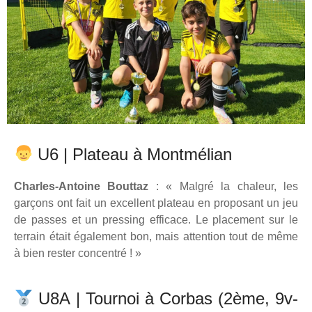
U6 | Plateau à Montmélian
Charles-Antoine Bouttaz
: « Malgré la chaleur, les
garçons ont fait un excellent plateau en proposant un jeu
de passes et un pressing efficace. Le placement sur le
terrain était également bon, mais attention tout de même
à bien rester concentré ! »
U8A | Tournoi à Corbas (2ème, 9v-