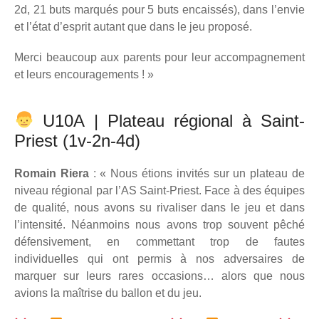
2d, 21 buts marqués pour 5 buts encaissés), dans l’envie
et l’état d’esprit autant que dans le jeu proposé.
Merci beaucoup aux parents pour leur accompagnement
et leurs encouragements ! »
U10A | Plateau régional à Saint-
Priest (1v-2n-4d)
Romain Riera
: « Nous étions invités sur un plateau de
niveau régional par l’AS Saint-Priest. Face à des équipes
de qualité, nous avons su rivaliser dans le jeu et dans
l’intensité. Néanmoins nous avons trop souvent pêché
défensivement, en commettant trop de fautes
individuelles qui ont permis à nos adversaires de
marquer sur leurs rares occasions… alors que nous
avions la maîtrise du ballon et du jeu.