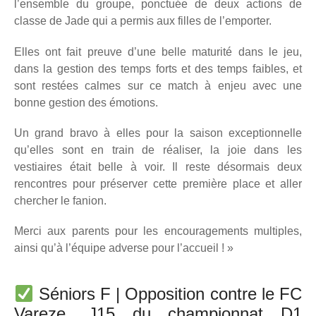
l’ensemble du groupe, ponctuée de deux actions de
classe de Jade qui a permis aux filles de l’emporter.
Elles ont fait preuve d’une belle maturité dans le jeu,
dans la gestion des temps forts et des temps faibles, et
sont restées calmes sur ce match à enjeu avec une
bonne gestion des émotions.
Un grand bravo à elles pour la saison exceptionnelle
qu’elles sont en train de réaliser, la joie dans les
vestiaires était belle à voir. Il reste désormais deux
rencontres pour préserver cette première place et aller
chercher le fanion.
Merci aux parents pour les encouragements multiples,
ainsi qu’à l’équipe adverse pour l’accueil ! »
Séniors F | Opposition contre le FC
Vareze, J15 du championnat D1