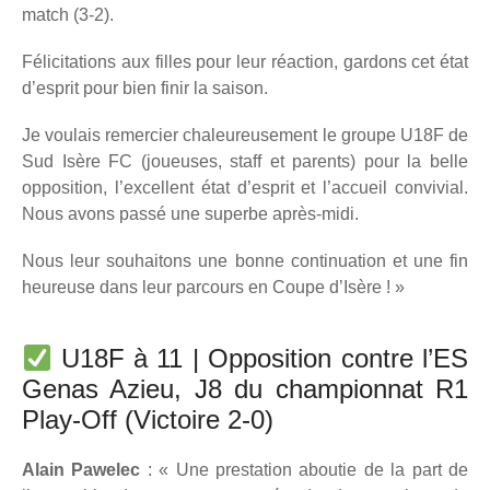
match (3-2).
Félicitations aux filles pour leur réaction, gardons cet état
d’esprit pour bien finir la saison.
Je voulais remercier chaleureusement le groupe U18F de
Sud Isère FC (joueuses, staff et parents) pour la belle
opposition, l’excellent état d’esprit et l’accueil convivial.
Nous avons passé une superbe après-midi.
Nous leur souhaitons une bonne continuation et une fin
heureuse dans leur parcours en Coupe d’Isère ! »
U18F à 11 | Opposition contre l’ES
Genas Azieu, J8 du championnat R1
Play-Off (Victoire 2-0)
Alain Pawelec
: « Une prestation aboutie de la part de