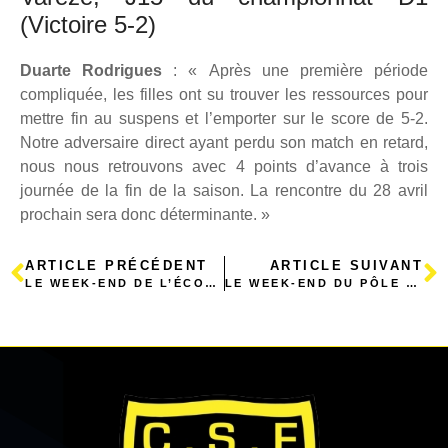
(Victoire 5-2)
Duarte Rodrigues
: « Après une première période
compliquée, les filles ont su trouver les ressources pour
mettre fin au suspens et l’emporter sur le score de 5-2.
Notre adversaire direct ayant perdu son match en retard,
nous nous retrouvons avec 4 points d’avance à trois
journée de la fin de la saison. La rencontre du 28 avril
prochain sera donc déterminante. »
ARTICLE PRÉCÉDENT
ARTICLE SUIVANT
LE WEEK-END DE L’ÉCOLE DE FOOT
LE WEEK-END DU PÔLE FORMATION