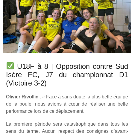
U18F à 8 | Opposition contre Sud
Isère FC, J7 du championnat D1
(Victoire 3-2)
Olivier Rivollin
: « Face à sans doute la plus belle équipe
de la poule, nous avions à cœur de réaliser une belle
performance lors de ce déplacement.
La première période sera catastrophique dans tous les
sens du terme. Aucun respect des consignes d’avant-