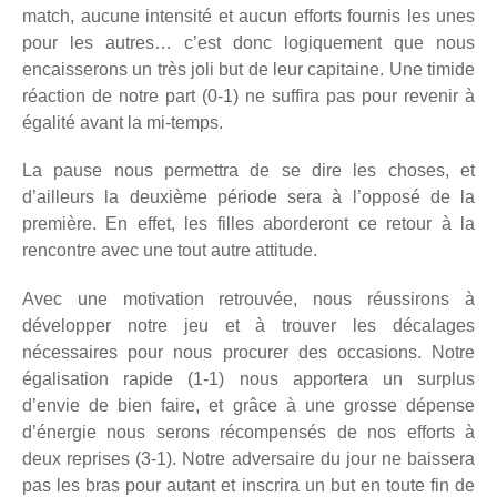
match, aucune intensité et aucun efforts fournis les unes
pour les autres… c’est donc logiquement que nous
encaisserons un très joli but de leur capitaine. Une timide
réaction de notre part (0-1) ne suffira pas pour revenir à
égalité avant la mi-temps.
La pause nous permettra de se dire les choses, et
d’ailleurs la deuxième période sera à l’opposé de la
première. En effet, les filles aborderont ce retour à la
rencontre avec une tout autre attitude.
Avec une motivation retrouvée, nous réussirons à
développer notre jeu et à trouver les décalages
nécessaires pour nous procurer des occasions. Notre
égalisation rapide (1-1) nous apportera un surplus
d’envie de bien faire, et grâce à une grosse dépense
d’énergie nous serons récompensés de nos efforts à
deux reprises (3-1). Notre adversaire du jour ne baissera
pas les bras pour autant et inscrira un but en toute fin de